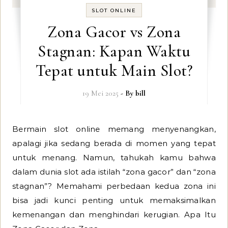
SLOT ONLINE
Zona Gacor vs Zona
Stagnan: Kapan Waktu
Tepat untuk Main Slot?
19 Mei 2025
- By
bill
Bermain slot online memang menyenangkan,
apalagi jika sedang berada di momen yang tepat
untuk menang. Namun, tahukah kamu bahwa
dalam dunia slot ada istilah “zona gacor” dan “zona
stagnan”? Memahami perbedaan kedua zona ini
bisa jadi kunci penting untuk memaksimalkan
kemenangan dan menghindari kerugian. Apa Itu