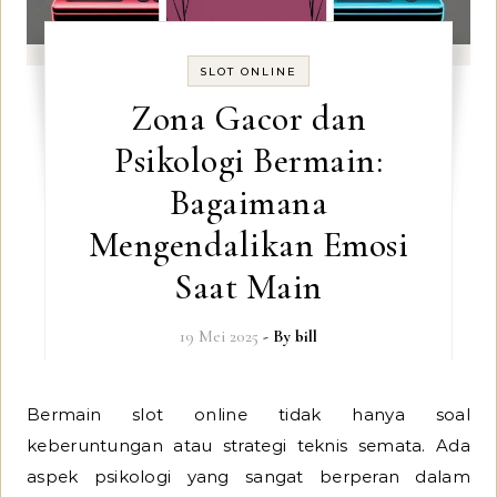
SLOT ONLINE
Zona Gacor dan
Psikologi Bermain:
Bagaimana
Mengendalikan Emosi
Saat Main
19 Mei 2025
- By
bill
Bermain slot online tidak hanya soal
keberuntungan atau strategi teknis semata. Ada
aspek psikologi yang sangat berperan dalam