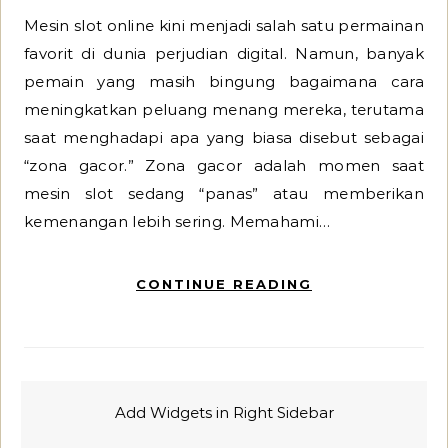
Mesin slot online kini menjadi salah satu permainan
favorit di dunia perjudian digital. Namun, banyak
pemain yang masih bingung bagaimana cara
meningkatkan peluang menang mereka, terutama
saat menghadapi apa yang biasa disebut sebagai
“zona gacor.” Zona gacor adalah momen saat
mesin slot sedang “panas” atau memberikan
kemenangan lebih sering. Memahami…
CONTINUE READING
Add Widgets in Right Sidebar