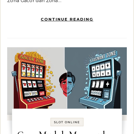
Zona Gacor dan Zona…
CONTINUE READING
SLOT ONLINE