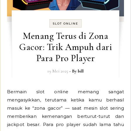
SLOT ONLINE
Menang Terus di Zona
Gacor: Trik Ampuh dari
Para Pro Player
19 Mei 2025
- By
bill
Bermain slot online memang sangat
mengasyikkan, terutama ketika kamu berhasil
masuk ke “zona gacor” — saat mesin slot sering
memberikan kemenangan berturut-turut dan
jackpot besar. Para pro player sudah lama tahu