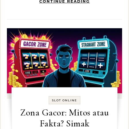
CONTINUE READING
SLOT ONLINE
Zona Gacor: Mitos atau
Fakta? Simak