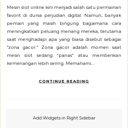
Mesin slot online kini menjadi salah satu permainan
favorit di dunia perjudian digital. Namun, banyak
pemain yang masih bingung bagaimana cara
meningkatkan peluang menang mereka, terutama
saat menghadapi apa yang biasa disebut sebagai
“zona gacor.” Zona gacor adalah momen saat
mesin slot sedang “panas” atau memberikan
kemenangan lebih sering. Memahami…
CONTINUE READING
Add Widgets in Right Sidebar