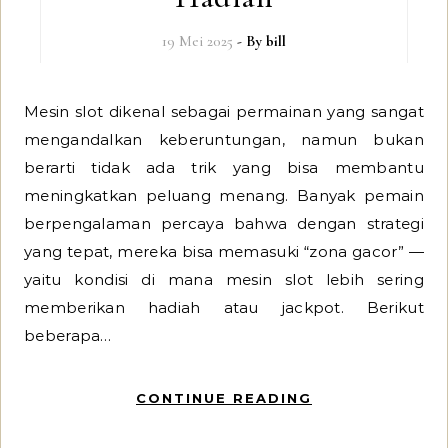
19 Mei 2025
- By
bill
Mesin slot dikenal sebagai permainan yang sangat
mengandalkan keberuntungan, namun bukan
berarti tidak ada trik yang bisa membantu
meningkatkan peluang menang. Banyak pemain
berpengalaman percaya bahwa dengan strategi
yang tepat, mereka bisa memasuki “zona gacor” —
yaitu kondisi di mana mesin slot lebih sering
memberikan hadiah atau jackpot. Berikut
beberapa…
CONTINUE READING