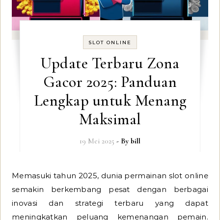
SLOT ONLINE
Update Terbaru Zona
Gacor 2025: Panduan
Lengkap untuk Menang
Maksimal
19 Mei 2025
- By
bill
Memasuki tahun 2025, dunia permainan slot online
semakin berkembang pesat dengan berbagai
inovasi dan strategi terbaru yang dapat
meningkatkan peluang kemenangan pemain.