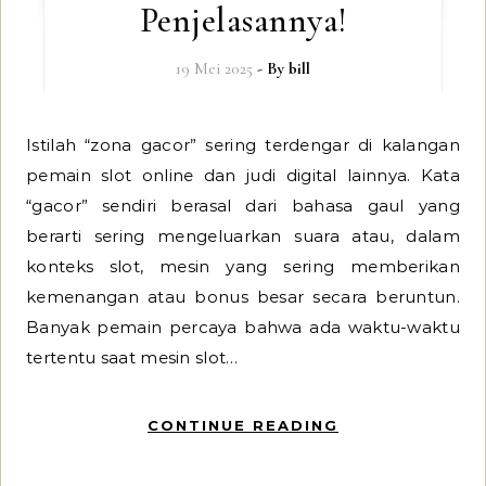
Penjelasannya!
19 Mei 2025
- By
bill
Istilah “zona gacor” sering terdengar di kalangan
pemain slot online dan judi digital lainnya. Kata
“gacor” sendiri berasal dari bahasa gaul yang
berarti sering mengeluarkan suara atau, dalam
konteks slot, mesin yang sering memberikan
kemenangan atau bonus besar secara beruntun.
Banyak pemain percaya bahwa ada waktu-waktu
tertentu saat mesin slot…
CONTINUE READING