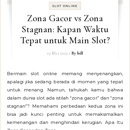
SLOT ONLINE
Zona Gacor vs Zona
Stagnan: Kapan Waktu
Tepat untuk Main Slot?
19 Mei 2025
- By
bill
Bermain slot online memang menyenangkan,
apalagi jika sedang berada di momen yang tepat
untuk menang. Namun, tahukah kamu bahwa
dalam dunia slot ada istilah “zona gacor” dan “zona
stagnan”? Memahami perbedaan kedua zona ini
bisa jadi kunci penting untuk memaksimalkan
kemenangan dan menghindari kerugian. Apa Itu