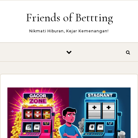
Skip to content
Friends of Bettting
Nikmati Hiburan, Kejar Kemenangan!