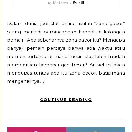
19 Mei 2025
- By
bill
Dalam dunia judi slot online, istilah “zona gacor”
sering menjadi perbincangan hangat di kalangan
pemain. Apa sebenarnya zona gacor itu? Mengapa
banyak pemain percaya bahwa ada waktu atau
momen tertentu di mana mesin slot lebih mudah
memberikan kemenangan besar? Artikel ini akan
mengupas tuntas apa itu zona gacor, bagaimana
mengenalinya,…
CONTINUE READING